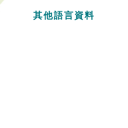
其他語言資料