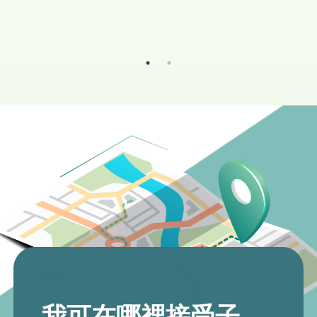
我可在哪裡接受子