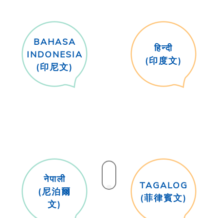
BAHASA
हिन्दी
INDONESIA
(印度文)
(印尼文)
नेपाली
TAGALOG
(尼泊爾
(菲律賓文)
文)